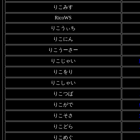
りこみす
RicoWS
りこうぃち
りこにん
りこうーさー
りこじゃい
りこをり
りこしゃい
りこつば
りこがで
りこそさ
りこどら
りこめぐ